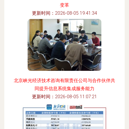
变革
更新时间：2026-08-05 19:41:34
北京峡光经济技术咨询有限责任公司与合作伙伴共
同提升信息系统集成服务能力
更新时间：2026-08-05 11:07:21