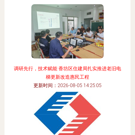
调研先行，技术赋能 香坊区住建局扎实推进老旧电
梯更新改造惠民工程
更新时间：2026-08-05 14:25:05