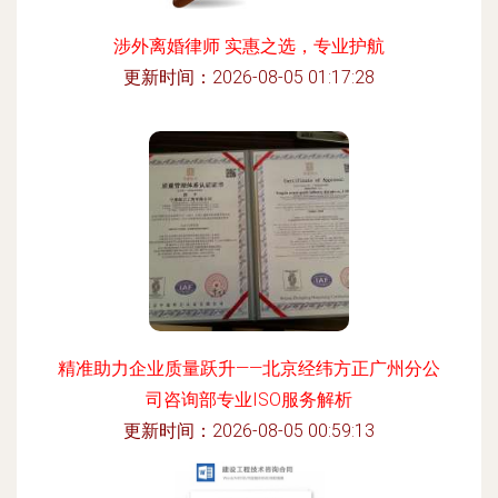
涉外离婚律师 实惠之选，专业护航
更新时间：2026-08-05 01:17:28
精准助力企业质量跃升——北京经纬方正广州分公
司咨询部专业ISO服务解析
更新时间：2026-08-05 00:59:13