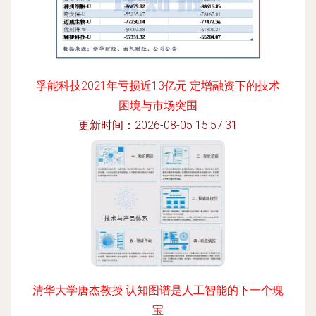
孚能科技2021年亏损近13亿元 定增融资下的技术
困境与市场突围
更新时间：2026-08-05 15:57:31
清华大学唐杰教授 认知图谱是人工智能的下一个瑰
宝