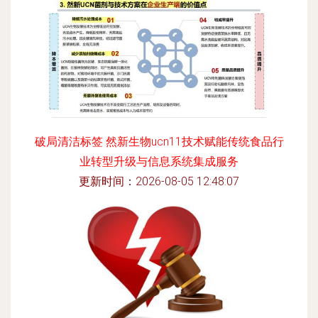
破局清洁标签 然新生物ucn11技术赋能传统食品行
业转型升级与信息系统集成服务
更新时间：2026-08-05 12:48:07