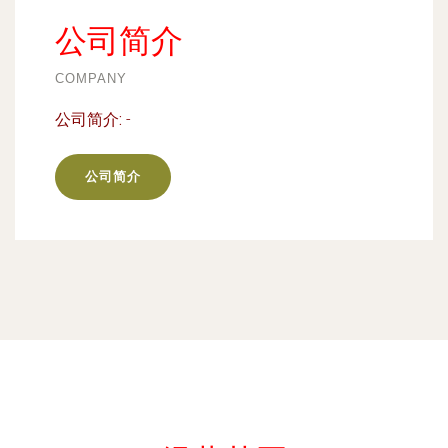
公司简介
COMPANY
公司简介:
-
公司简介