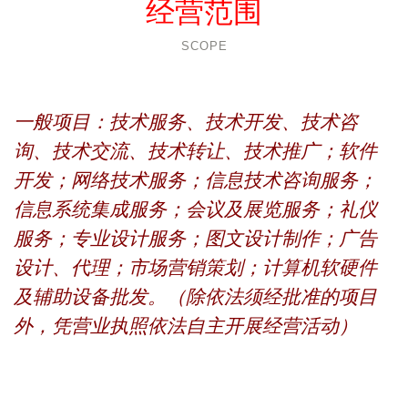
经营范围
SCOPE
一般项目：技术服务、技术开发、技术咨
询、技术交流、技术转让、技术推广；软件
开发；网络技术服务；信息技术咨询服务；
信息系统集成服务；会议及展览服务；礼仪
服务；专业设计服务；图文设计制作；广告
设计、代理；市场营销策划；计算机软硬件
及辅助设备批发。（除依法须经批准的项目
外，凭营业执照依法自主开展经营活动）