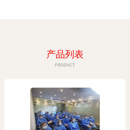
产品列表
PRODUCT