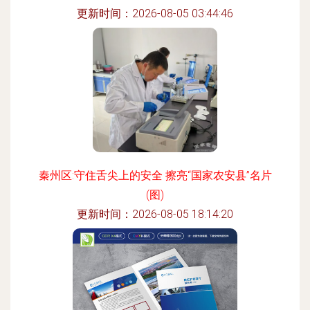
更新时间：2026-08-05 03:44:46
秦州区:守住舌尖上的安全 擦亮“国家农安县”名片
(图)
更新时间：2026-08-05 18:14:20