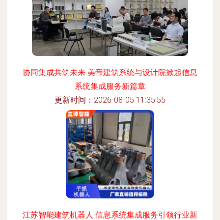
协同集成共筑未来 美帝建筑系统与设计院掀起信息
系统集成服务新篇章
更新时间：2026-08-05 11:35:55
江苏智能建筑机器人 信息系统集成服务引领行业新