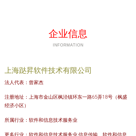
企业信息
INFORMATION
上海跶昇软件技术有限公司
法人代表：
曾家杰
注册地址：
上海市金山区枫泾镇环东一路65弄18号（枫盛
经济小区）
所属行业：
软件和信息技术服务业
更多行业：
软件和信息技术服务业,信息传输、软件和信息