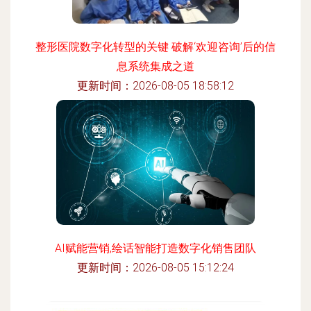
整形医院数字化转型的关键 破解‘欢迎咨询’后的信
息系统集成之道
更新时间：2026-08-05 18:58:12
AI赋能营销,绘话智能打造数字化销售团队
更新时间：2026-08-05 15:12:24