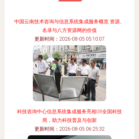
中国云南技术咨询与信息系统集成服务概览 资源、
名录与八方资源网的价值
更新时间：2026-08-05 05:10:07
科技咨询中心信息系统集成服务亮相08全国科技
周，助力科技普及与创新
更新时间：2026-08-05 06:25:32