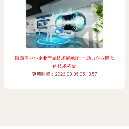
陕西省中小企业产品技术展示厅——助力企业腾飞
的技术桥梁
更新时间：2026-08-05 05:13:57