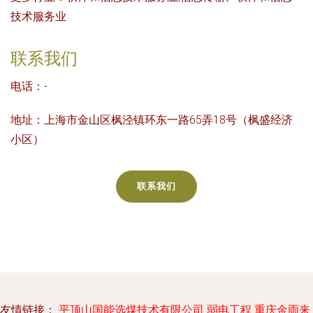
技术服务业
联系我们
电话：-
地址：上海市金山区枫泾镇环东一路65弄18号（枫盛经济
小区）
联系我们
友情链接：
平顶山国能选煤技术有限公司
弱电工程
重庆金雨来