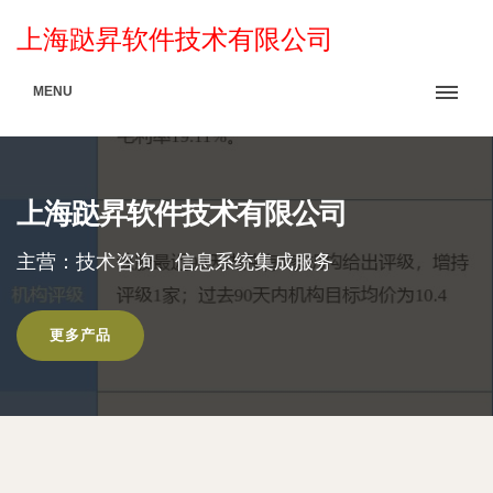
上海跶昇软件技术有限公司
MENU
上海跶昇软件技术有限公司
主营：技术咨询、信息系统集成服务
更多产品