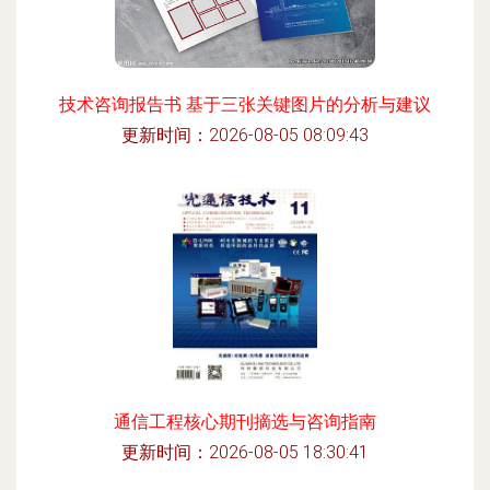
技术咨询报告书 基于三张关键图片的分析与建议
更新时间：2026-08-05 08:09:43
通信工程核心期刊摘选与咨询指南
更新时间：2026-08-05 18:30:41