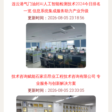
连云港气门油封AI人工智能检测技术2024今日排名
一览 信息系统集成服务助力产业升级
更新时间：2026-08-05 23:18:56
技术咨询赋能石家庄昂业工程技术咨询有限公司 专
业服务与创新解决方案
更新时间：2026-08-05 23:33:05