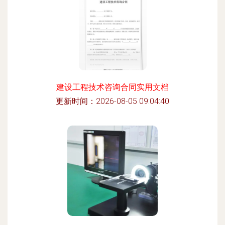
建设工程技术咨询合同实用文档
更新时间：2026-08-05 09:04:40